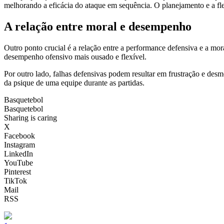
melhorando a eficácia do ataque em sequência. O planejamento e a flexi
A relação entre moral e desempenho
Outro ponto crucial é a relação entre a performance defensiva e a m
desempenho ofensivo mais ousado e flexível.
Por outro lado, falhas defensivas podem resultar em frustração e des
da psique de uma equipe durante as partidas.
Basquetebol
Basquetebol
Sharing is caring
X
Facebook
Instagram
LinkedIn
YouTube
Pinterest
TikTok
Mail
RSS