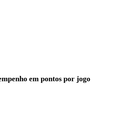
sempenho em pontos por jogo