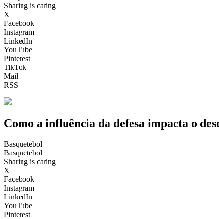
Sharing is caring
X
Facebook
Instagram
LinkedIn
YouTube
Pinterest
TikTok
Mail
RSS
Como a influência da defesa impacta o de
Basquetebol
Basquetebol
Sharing is caring
X
Facebook
Instagram
LinkedIn
YouTube
Pinterest