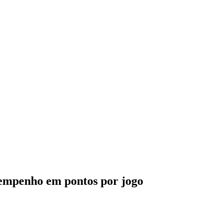
sempenho em pontos por jogo