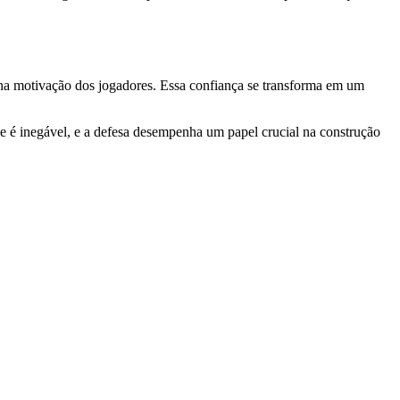
 na motivação dos jogadores. Essa confiança se transforma em um
ce é inegável, e a defesa desempenha um papel crucial na construção