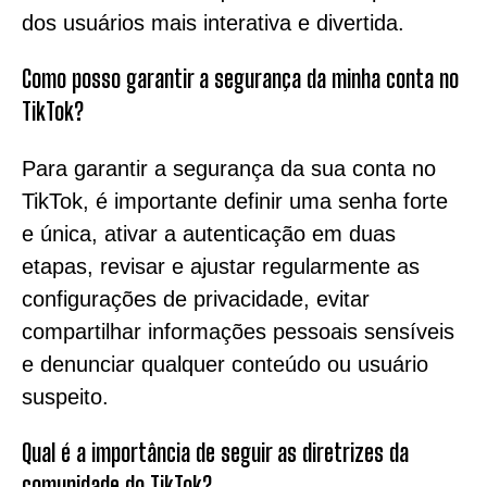
dos usuários mais interativa e divertida.
Como posso garantir a segurança da minha conta no
TikTok?
Para garantir a segurança da sua conta no
TikTok, é importante definir uma senha forte
e única, ativar a autenticação em duas
etapas, revisar e ajustar regularmente as
configurações de privacidade, evitar
compartilhar informações pessoais sensíveis
e denunciar qualquer conteúdo ou usuário
suspeito.
Qual é a importância de seguir as diretrizes da
comunidade do TikTok?