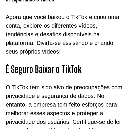
Agora que você baixou o TikTok e criou uma
conta, explore os diferentes vídeos,
tendências e desafios disponíveis na
plataforma. Divirta-se assistindo e criando
seus próprios vídeos!
É Seguro Baixar o TikTok
O TikTok tem sido alvo de preocupações com
privacidade e segurança de dados. No
entanto, a empresa tem feito esforços para
melhorar esses aspectos e proteger a
privacidade dos usuários. Certifique-se de ler