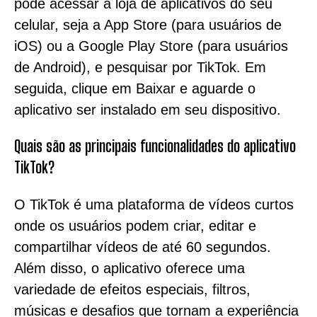
pode acessar a loja de aplicativos do seu
celular, seja a App Store (para usuários de
iOS) ou a Google Play Store (para usuários
de Android), e pesquisar por TikTok. Em
seguida, clique em Baixar e aguarde o
aplicativo ser instalado em seu dispositivo.
Quais são as principais funcionalidades do aplicativo
TikTok?
O TikTok é uma plataforma de vídeos curtos
onde os usuários podem criar, editar e
compartilhar vídeos de até 60 segundos.
Além disso, o aplicativo oferece uma
variedade de efeitos especiais, filtros,
músicas e desafios que tornam a experiência