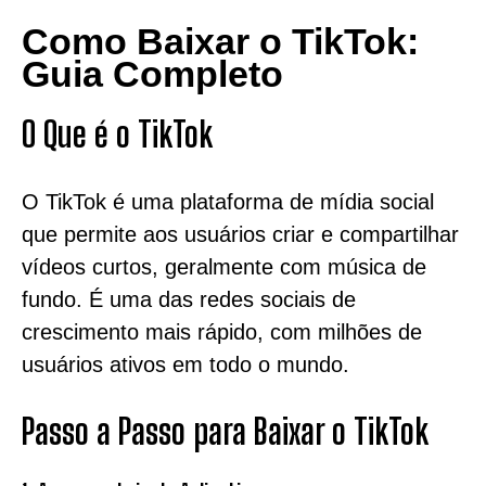
Como Baixar o TikTok:
Guia Completo
O Que é o TikTok
O TikTok é uma plataforma de mídia social
que permite aos usuários criar e compartilhar
vídeos curtos, geralmente com música de
fundo. É uma das redes sociais de
crescimento mais rápido, com milhões de
usuários ativos em todo o mundo.
Passo a Passo para Baixar o TikTok