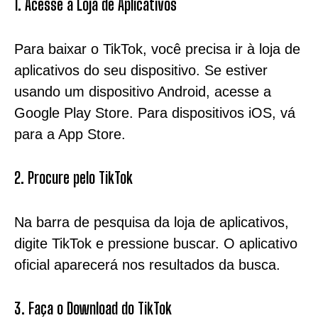
1. Acesse a Loja de Aplicativos
Para baixar o TikTok, você precisa ir à loja de
aplicativos do seu dispositivo. Se estiver
usando um dispositivo Android, acesse a
Google Play Store. Para dispositivos iOS, vá
para a App Store.
2. Procure pelo TikTok
Na barra de pesquisa da loja de aplicativos,
digite TikTok e pressione buscar. O aplicativo
oficial aparecerá nos resultados da busca.
3. Faça o Download do TikTok