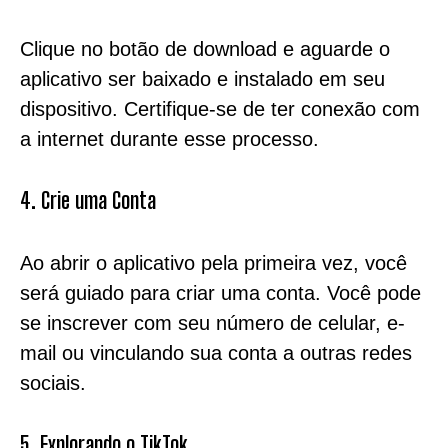
Clique no botão de download e aguarde o
aplicativo ser baixado e instalado em seu
dispositivo. Certifique-se de ter conexão com
a internet durante esse processo.
4. Crie uma Conta
Ao abrir o aplicativo pela primeira vez, você
será guiado para criar uma conta. Você pode
se inscrever com seu número de celular, e-
mail ou vinculando sua conta a outras redes
sociais.
5. Explorando o TikTok