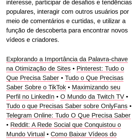
interesse, participar de desafios e tendências
populares, interagir com outros usuários por
meio de comentários e curtidas, e utilizar a
função de descoberta para encontrar novos
vídeos e criadores.
Explorando a Importância da Palavra-chave
na Otimização de Sites
•
Pinterest: Tudo o
Que Precisa Saber
•
Tudo o Que Precisas
Saber Sobre o TikTok
•
Maximizando seu
Perfil no LinkedIn
•
O Mundo da Twitch TV
•
Tudo o que Precisas Saber sobre OnlyFans
•
Telegram Online: Tudo O Que Precisa Saber
•
Reddit: A Rede Social que Conquistou o
Mundo Virtual
•
Como Baixar Vídeos do