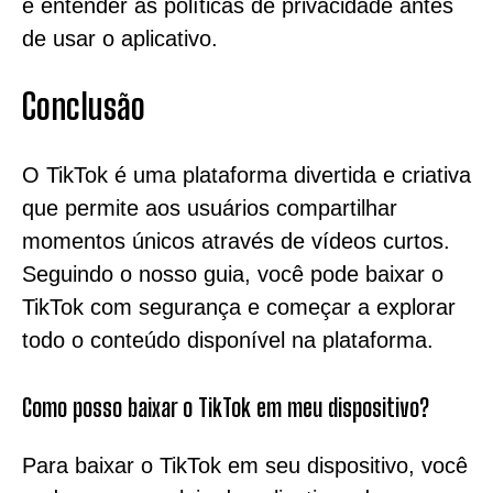
e entender as políticas de privacidade antes
de usar o aplicativo.
Conclusão
O TikTok é uma plataforma divertida e criativa
que permite aos usuários compartilhar
momentos únicos através de vídeos curtos.
Seguindo o nosso guia, você pode baixar o
TikTok com segurança e começar a explorar
todo o conteúdo disponível na plataforma.
Como posso baixar o TikTok em meu dispositivo?
Para baixar o TikTok em seu dispositivo, você