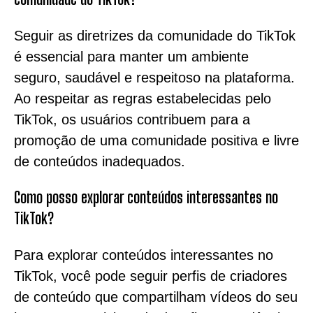
Seguir as diretrizes da comunidade do TikTok
é essencial para manter um ambiente
seguro, saudável e respeitoso na plataforma.
Ao respeitar as regras estabelecidas pelo
TikTok, os usuários contribuem para a
promoção de uma comunidade positiva e livre
de conteúdos inadequados.
Como posso explorar conteúdos interessantes no
TikTok?
Para explorar conteúdos interessantes no
TikTok, você pode seguir perfis de criadores
de conteúdo que compartilham vídeos do seu