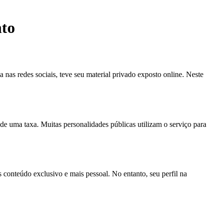
nto
nas redes sociais, teve seu material privado exposto online. Neste
e uma taxa. Muitas personalidades públicas utilizam o serviço para
conteúdo exclusivo e mais pessoal. No entanto, seu perfil na