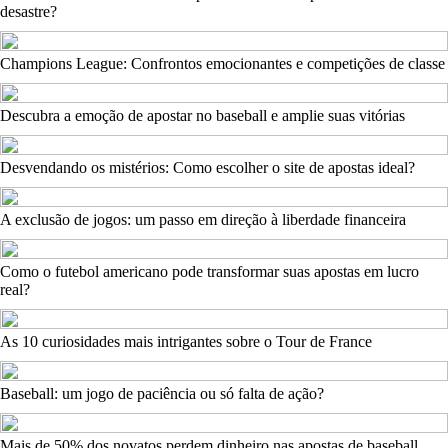
desastre?
Champions League: Confrontos emocionantes e competições de classe
Descubra a emoção de apostar no baseball e amplie suas vitórias
Desvendando os mistérios: Como escolher o site de apostas ideal?
A exclusão de jogos: um passo em direção à liberdade financeira
Como o futebol americano pode transformar suas apostas em lucro
real?
As 10 curiosidades mais intrigantes sobre o Tour de France
Baseball: um jogo de paciência ou só falta de ação?
Mais de 50% dos novatos perdem dinheiro nas apostas de baseball