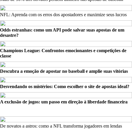
NFL: Aprenda com os erros dos apostadores e maximize seus lucros
Odds estranhas: como um API pode salvar suas apostas de um
desastre?
Champions League: Confrontos emocionantes e competições de
classe
Descubra a emoção de apostar no baseball e amplie suas vitórias
Desvendando os mistérios: Como escolher o site de apostas ideal?
A exclusão de jogos: um passo em direção à liberdade financeira
De novatos a astros: como a NFL transforma jogadores em lendas