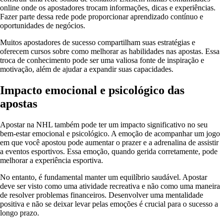
online onde os apostadores trocam informações, dicas e experiências.
Fazer parte dessa rede pode proporcionar aprendizado contínuo e
oportunidades de negócios.
Muitos apostadores de sucesso compartilham suas estratégias e
oferecem cursos sobre como melhorar as habilidades nas apostas. Essa
troca de conhecimento pode ser uma valiosa fonte de inspiração e
motivação, além de ajudar a expandir suas capacidades.
Impacto emocional e psicológico das
apostas
Apostar na NHL também pode ter um impacto significativo no seu
bem-estar emocional e psicológico. A emoção de acompanhar um jogo
em que você apostou pode aumentar o prazer e a adrenalina de assistir
a eventos esportivos. Essa emoção, quando gerida corretamente, pode
melhorar a experiência esportiva.
No entanto, é fundamental manter um equilíbrio saudável. Apostar
deve ser visto como uma atividade recreativa e não como uma maneira
de resolver problemas financeiros. Desenvolver uma mentalidade
positiva e não se deixar levar pelas emoções é crucial para o sucesso a
longo prazo.