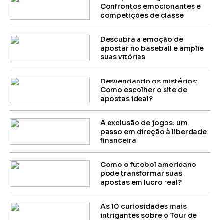
Confrontos emocionantes e
competições de classe
Descubra a emoção de
apostar no baseball e amplie
suas vitórias
Desvendando os mistérios:
Como escolher o site de
apostas ideal?
A exclusão de jogos: um
passo em direção à liberdade
financeira
Como o futebol americano
pode transformar suas
apostas em lucro real?
As 10 curiosidades mais
intrigantes sobre o Tour de