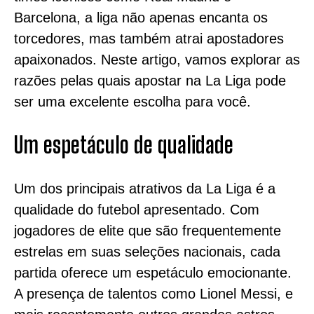
Barcelona, a liga não apenas encanta os
torcedores, mas também atrai apostadores
apaixonados. Neste artigo, vamos explorar as
razões pelas quais apostar na La Liga pode
ser uma excelente escolha para você.
Um espetáculo de qualidade
Um dos principais atrativos da La Liga é a
qualidade do futebol apresentado. Com
jogadores de elite que são frequentemente
estrelas em suas seleções nacionais, cada
partida oferece um espetáculo emocionante.
A presença de talentos como Lionel Messi, e