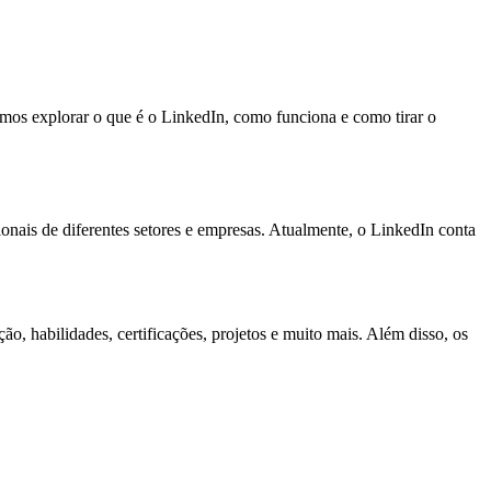
amos explorar o que é o LinkedIn, como funciona e como tirar o
onais de diferentes setores e empresas. Atualmente, o LinkedIn conta
o, habilidades, certificações, projetos e muito mais. Além disso, os