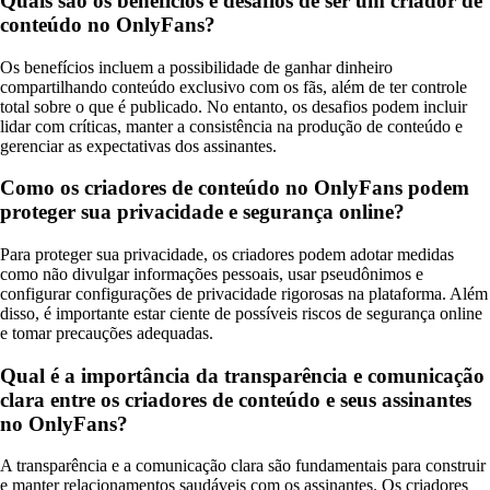
Quais são os benefícios e desafios de ser um criador de
conteúdo no OnlyFans?
Os benefícios incluem a possibilidade de ganhar dinheiro
compartilhando conteúdo exclusivo com os fãs, além de ter controle
total sobre o que é publicado. No entanto, os desafios podem incluir
lidar com críticas, manter a consistência na produção de conteúdo e
gerenciar as expectativas dos assinantes.
Como os criadores de conteúdo no OnlyFans podem
proteger sua privacidade e segurança online?
Para proteger sua privacidade, os criadores podem adotar medidas
como não divulgar informações pessoais, usar pseudônimos e
configurar configurações de privacidade rigorosas na plataforma. Além
disso, é importante estar ciente de possíveis riscos de segurança online
e tomar precauções adequadas.
Qual é a importância da transparência e comunicação
clara entre os criadores de conteúdo e seus assinantes
no OnlyFans?
A transparência e a comunicação clara são fundamentais para construir
e manter relacionamentos saudáveis ​​com os assinantes. Os criadores