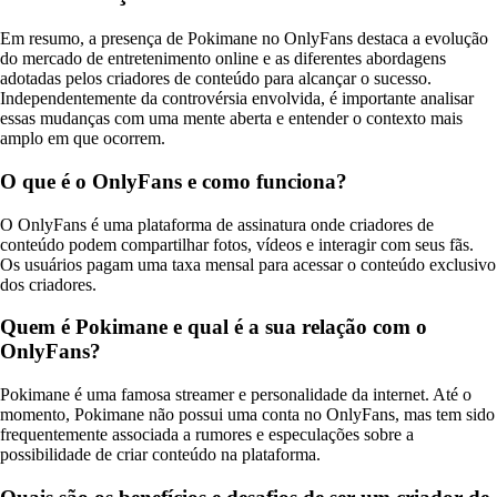
Em resumo, a presença de Pokimane no OnlyFans destaca a evolução
do mercado de entretenimento online e as diferentes abordagens
adotadas pelos criadores de conteúdo para alcançar o sucesso.
Independentemente da controvérsia envolvida, é importante analisar
essas mudanças com uma mente aberta e entender o contexto mais
amplo em que ocorrem.
O que é o OnlyFans e como funciona?
O OnlyFans é uma plataforma de assinatura onde criadores de
conteúdo podem compartilhar fotos, vídeos e interagir com seus fãs.
Os usuários pagam uma taxa mensal para acessar o conteúdo exclusivo
dos criadores.
Quem é Pokimane e qual é a sua relação com o
OnlyFans?
Pokimane é uma famosa streamer e personalidade da internet. Até o
momento, Pokimane não possui uma conta no OnlyFans, mas tem sido
frequentemente associada a rumores e especulações sobre a
possibilidade de criar conteúdo na plataforma.