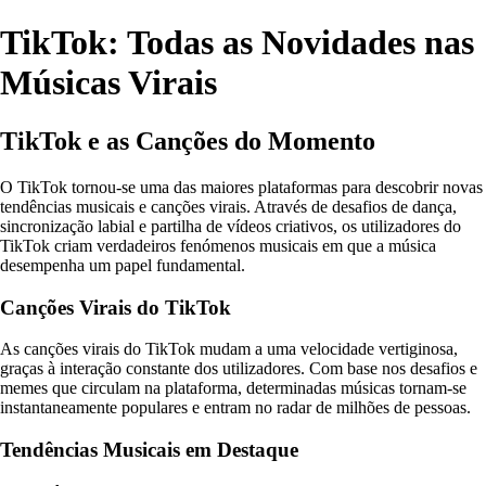
TikTok: Todas as Novidades nas
Músicas Virais
TikTok e as Canções do Momento
O TikTok tornou-se uma das maiores plataformas para descobrir novas
tendências musicais e canções virais. Através de desafios de dança,
sincronização labial e partilha de vídeos criativos, os utilizadores do
TikTok criam verdadeiros fenómenos musicais em que a música
desempenha um papel fundamental.
Canções Virais do TikTok
As canções virais do TikTok mudam a uma velocidade vertiginosa,
graças à interação constante dos utilizadores. Com base nos desafios e
memes que circulam na plataforma, determinadas músicas tornam-se
instantaneamente populares e entram no radar de milhões de pessoas.
Tendências Musicais em Destaque