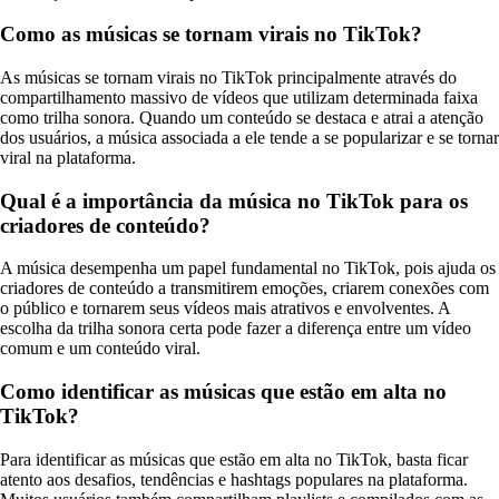
Como as músicas se tornam virais no TikTok?
As músicas se tornam virais no TikTok principalmente através do
compartilhamento massivo de vídeos que utilizam determinada faixa
como trilha sonora. Quando um conteúdo se destaca e atrai a atenção
dos usuários, a música associada a ele tende a se popularizar e se tornar
viral na plataforma.
Qual é a importância da música no TikTok para os
criadores de conteúdo?
A música desempenha um papel fundamental no TikTok, pois ajuda os
criadores de conteúdo a transmitirem emoções, criarem conexões com
o público e tornarem seus vídeos mais atrativos e envolventes. A
escolha da trilha sonora certa pode fazer a diferença entre um vídeo
comum e um conteúdo viral.
Como identificar as músicas que estão em alta no
TikTok?
Para identificar as músicas que estão em alta no TikTok, basta ficar
atento aos desafios, tendências e hashtags populares na plataforma.