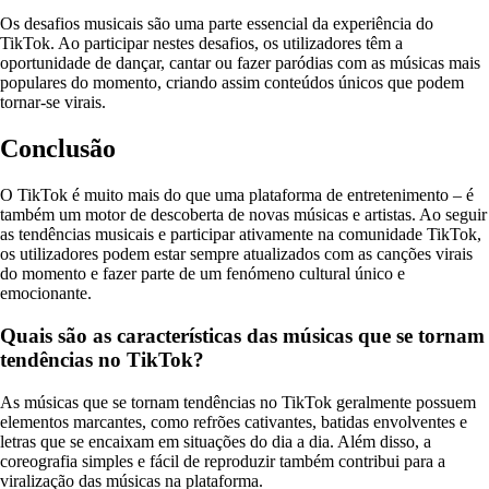
Os desafios musicais são uma parte essencial da experiência do
TikTok. Ao participar nestes desafios, os utilizadores têm a
oportunidade de dançar, cantar ou fazer paródias com as músicas mais
populares do momento, criando assim conteúdos únicos que podem
tornar-se virais.
Conclusão
O TikTok é muito mais do que uma plataforma de entretenimento – é
também um motor de descoberta de novas músicas e artistas. Ao seguir
as tendências musicais e participar ativamente na comunidade TikTok,
os utilizadores podem estar sempre atualizados com as canções virais
do momento e fazer parte de um fenómeno cultural único e
emocionante.
Quais são as características das músicas que se tornam
tendências no TikTok?
As músicas que se tornam tendências no TikTok geralmente possuem
elementos marcantes, como refrões cativantes, batidas envolventes e
letras que se encaixam em situações do dia a dia. Além disso, a
coreografia simples e fácil de reproduzir também contribui para a
viralização das músicas na plataforma.