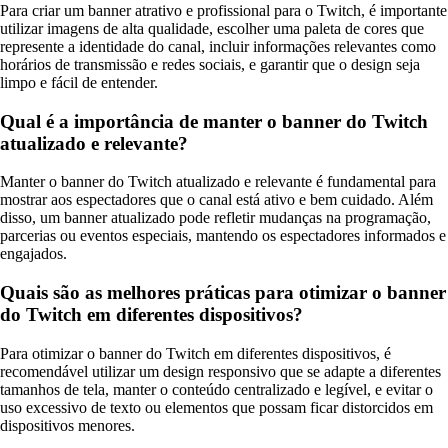
Para criar um banner atrativo e profissional para o Twitch, é importante
utilizar imagens de alta qualidade, escolher uma paleta de cores que
represente a identidade do canal, incluir informações relevantes como
horários de transmissão e redes sociais, e garantir que o design seja
limpo e fácil de entender.
Qual é a importância de manter o banner do Twitch
atualizado e relevante?
Manter o banner do Twitch atualizado e relevante é fundamental para
mostrar aos espectadores que o canal está ativo e bem cuidado. Além
disso, um banner atualizado pode refletir mudanças na programação,
parcerias ou eventos especiais, mantendo os espectadores informados e
engajados.
Quais são as melhores práticas para otimizar o banner
do Twitch em diferentes dispositivos?
Para otimizar o banner do Twitch em diferentes dispositivos, é
recomendável utilizar um design responsivo que se adapte a diferentes
tamanhos de tela, manter o conteúdo centralizado e legível, e evitar o
uso excessivo de texto ou elementos que possam ficar distorcidos em
dispositivos menores.