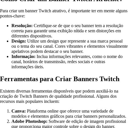
Para criar um banner Twitch atrativo, é importante ter em mente alguns
pontos-chave:
Resolução:
Certifique-se de que o seu banner tem a resolução
correta para garantir uma exibição nítida e sem distorções em
diferentes dispositivos.
Design:
Utilize um design que represente a sua marca pessoal
ou o tema do seu canal. Cores vibrantes e elementos visualmente
apelativos podem destacar o seu banner.
Informação:
Inclua informações relevantes, como o nome do
canal, horários de transmissão, redes sociais e outras
informações úteis.
Ferramentas para Criar Banners Twitch
Existem diversas ferramentas disponíveis que podem auxiliá-lo na
criação de Twitch Banners de qualidade profissional. Alguns dos
recursos mais populares incluem:
Canva:
Plataforma online que oferece uma variedade de
modelos e elementos gráficos para criar banners personalizados.
Adobe Photoshop:
Software de edição de imagem profissional
que proporciona maior controle sobre o design do banner.