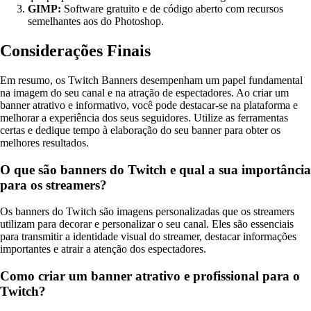
GIMP:
Software gratuito e de código aberto com recursos
semelhantes aos do Photoshop.
Considerações Finais
Em resumo, os Twitch Banners desempenham um papel fundamental
na imagem do seu canal e na atração de espectadores. Ao criar um
banner atrativo e informativo, você pode destacar-se na plataforma e
melhorar a experiência dos seus seguidores. Utilize as ferramentas
certas e dedique tempo à elaboração do seu banner para obter os
melhores resultados.
O que são banners do Twitch e qual a sua importância
para os streamers?
Os banners do Twitch são imagens personalizadas que os streamers
utilizam para decorar e personalizar o seu canal. Eles são essenciais
para transmitir a identidade visual do streamer, destacar informações
importantes e atrair a atenção dos espectadores.
Como criar um banner atrativo e profissional para o
Twitch?