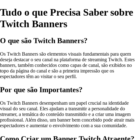
Tudo o que Precisa Saber sobre
Twitch Banners
O que são Twitch Banners?
Os Twitch Banners são elementos visuais fundamentais para quem
deseja destacar o seu canal na plataforma de streaming Twitch. Estes
banners, também conhecidos como capas de canal, são exibidos no
topo da página do canal e são a primeira impressão que os
espectadores têm ao visitar o seu perfil.
Por que são Importantes?
Os Twitch Banners desempenham um papel crucial na identidade
visual do seu canal. Eles ajudam a transmitir a personalidade do
streamer, a temática do conteúdo transmitido e a criar uma imagem
profissional. Além disso, um banner bem concebido pode atrair mais
espectadores e aumentar o envolvimento com a sua comunidade.
Como Criar um Banner Twitch Atraente?